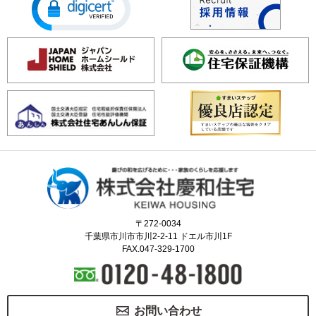
〒272-0034
千葉県市川市市川2-2-11 ドエル市川1F
FAX.047-329-1700
お問い合わせ