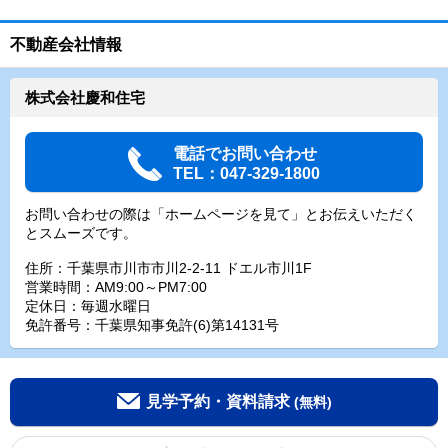
不動産会社情報
株式会社慶和住宅
電話でお問い合わせ
TEL：047-329-1800
お問い合わせの際は「ホームページを見て」とお伝えいただく
とスムーズです。
住所：千葉県市川市市川2-2-11 ドエル市川1F
営業時間：AM9:00～PM7:00
定休日：毎週水曜日
免許番号：千葉県知事免許(6)第14131号
見学予約・資料請求
(無料)