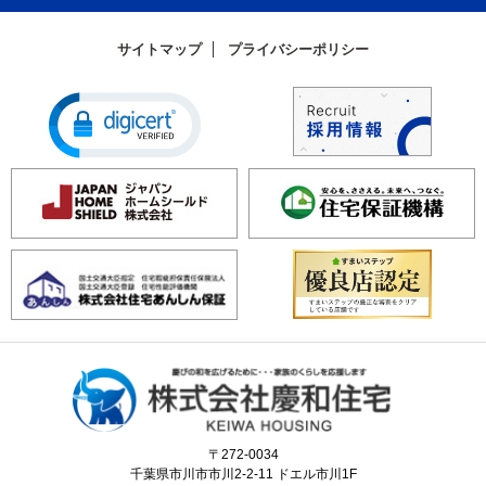
サイトマップ
プライバシーポリシー
〒272-0034
千葉県市川市市川2-2-11 ドエル市川1F