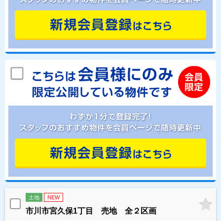
土地
NEW
市川市宮久保1丁目 売地 全２区画