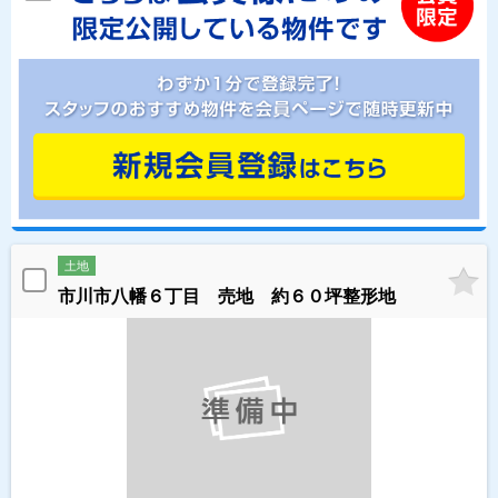
土地
市川市八幡６丁目 売地 約６０坪整形地