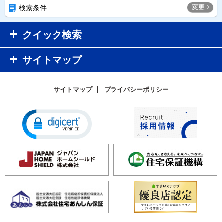
変更
検索条件
クイック検索
サイトマップ
サイトマップ
プライバシーポリシー