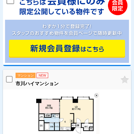
マンション
NEW
市川ハイマンション