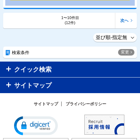
1〜10件目
次へ
(12件)
変更
検索条件
クイック検索
サイトマップ
サイトマップ
プライバシーポリシー