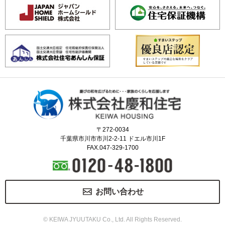
〒272-0034
千葉県市川市市川2-2-11 ドエル市川1F
FAX.047-329-1700
お問い合わせ
© KEIWA JYUUTAKU Co., Ltd. All Rights Reserved.