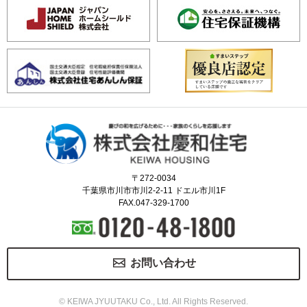
〒272-0034
千葉県市川市市川2-2-11 ドエル市川1F
FAX.047-329-1700
お問い合わせ
© KEIWA JYUUTAKU Co., Ltd. All Rights Reserved.