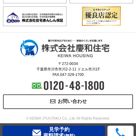
〒272-0034
千葉県市川市市川2-2-11 ドエル市川1F
FAX.047-329-1700
お問い合わせ
© KEIWA JYUUTAKU Co., Ltd. All Rights Reserved.
見学予約
資料請求
(無料)