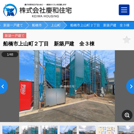
新築一戸建て
船橋市
上山町
船橋市上山町２丁目 新築戸建 全３棟
新築一戸建て
船橋市上山町２丁目 新築戸建 全３棟
1/48