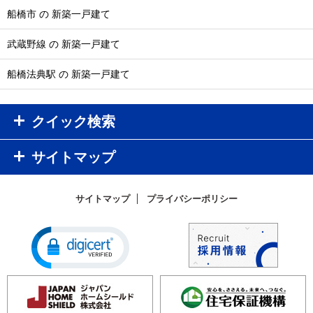
船橋市 の 新築一戸建て
武蔵野線 の 新築一戸建て
船橋法典駅 の 新築一戸建て
クイック検索
サイトマップ
サイトマップ
プライバシーポリシー