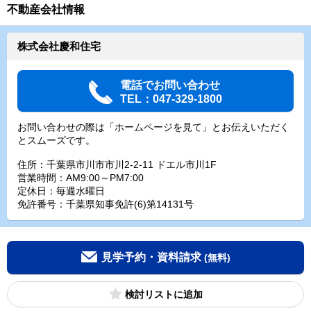
不動産会社情報
株式会社慶和住宅
電話でお問い合わせ
TEL：047-329-1800
お問い合わせの際は「ホームページを見て」とお伝えいただく
とスムーズです。
住所：千葉県市川市市川2-2-11 ドエル市川1F
営業時間：AM9:00～PM7:00
定休日：毎週水曜日
免許番号：千葉県知事免許(6)第14131号
見学予約・資料請求
(無料)
検討リスト