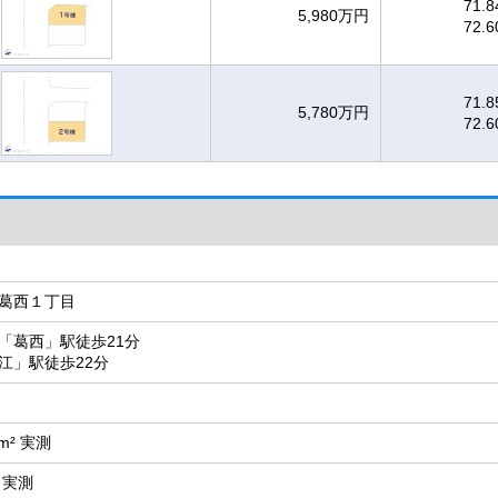
71.8
5,980万円
72.6
71.8
5,780万円
72.6
葛西１丁目
「葛西」駅徒歩21分
江」駅徒歩22分
5m² 実測
² 実測