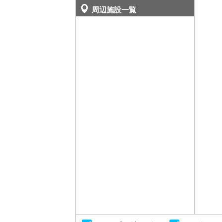
周辺施設一覧