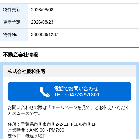
物件更新
2026/08/08
更新予定
2026/08/23
物件No.
33000351237
不動産会社情報
株式会社慶和住宅
電話でお問い合わせ
TEL：047-329-1800
お問い合わせの際は「ホームページを見て」とお伝えいただく
とスムーズです。
住所：千葉県市川市市川2-2-11 ドエル市川1F
営業時間：AM9:00～PM7:00
定休日：毎週水曜日