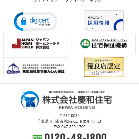
〒272-0034
千葉県市川市市川2-2-11 ドエル市川1F
FAX.047-329-1700