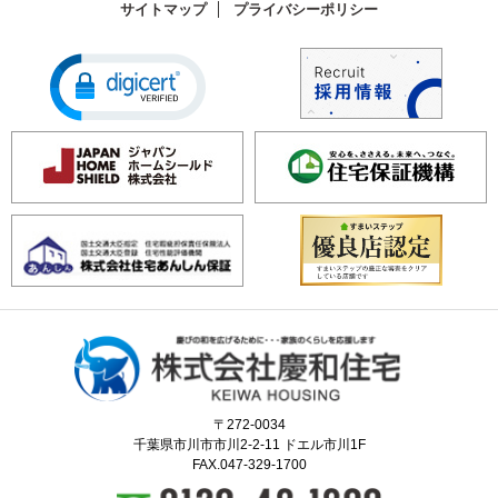
サイトマップ
プライバシーポリシー
〒272-0034
千葉県市川市市川2-2-11 ドエル市川1F
FAX.047-329-1700