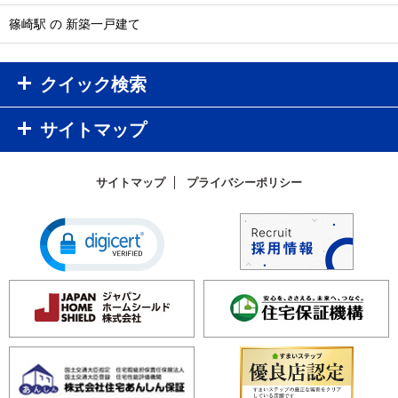
篠崎駅 の 新築一戸建て
クイック検索
サイトマップ
サイトマップ
プライバシーポリシー