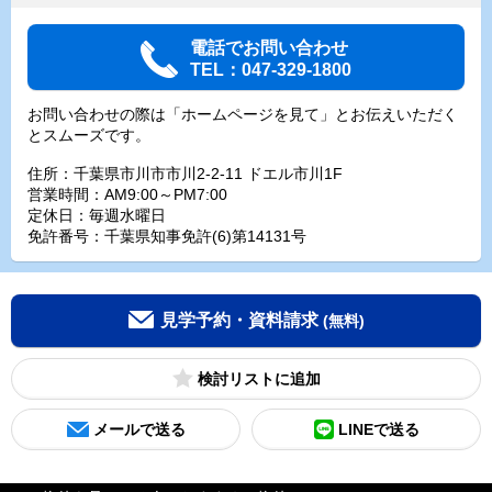
電話でお問い合わせ
TEL：047-329-1800
お問い合わせの際は「ホームページを見て」とお伝えいただく
とスムーズです。
住所：千葉県市川市市川2-2-11 ドエル市川1F
営業時間：AM9:00～PM7:00
定休日：毎週水曜日
免許番号：千葉県知事免許(6)第14131号
見学予約・資料請求
(無料)
検討リスト
メールで送る
LINEで送る