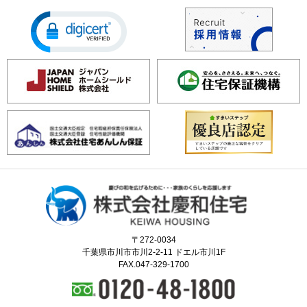
〒272-0034
千葉県市川市市川2-2-11 ドエル市川1F
FAX.047-329-1700