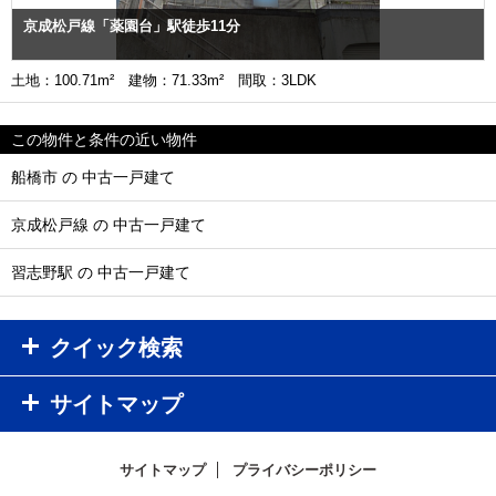
京成松戸線「薬園台」駅徒歩11分
土地：100.71m² 建物：71.33m² 間取：3LDK
この物件と条件の近い物件
船橋市 の 中古一戸建て
京成松戸線 の 中古一戸建て
習志野駅 の 中古一戸建て
クイック検索
サイトマップ
サイトマップ
プライバシーポリシー