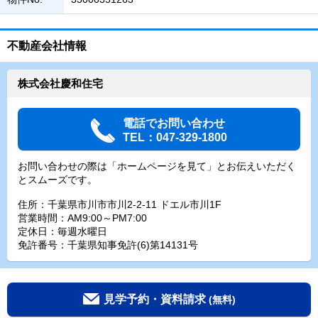
不動産会社情報
株式会社慶和住宅
電話でお問い合わせ
TEL：047-329-1800
お問い合わせの際は「ホームページを見て」とお伝えいただく
とスムーズです。
住所：千葉県市川市市川2-2-11 ドエル市川1F
営業時間：AM9:00～PM7:00
定休日：毎週水曜日
免許番号：千葉県知事免許(6)第14131号
見学予約・資料請求
(無料)