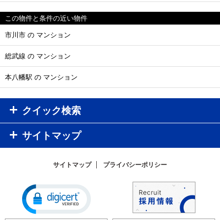
この物件と条件の近い物件
市川市 の マンション
総武線 の マンション
本八幡駅 の マンション
クイック検索
サイトマップ
サイトマップ
プライバシーポリシー