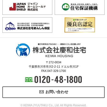
〒272-0034
千葉県市川市市川2-2-11 ドエル市川1F
FAX.047-329-1700
お問い合わせ
© KEIWA JYUUTAKU Co., Ltd. All Rights Reserved.