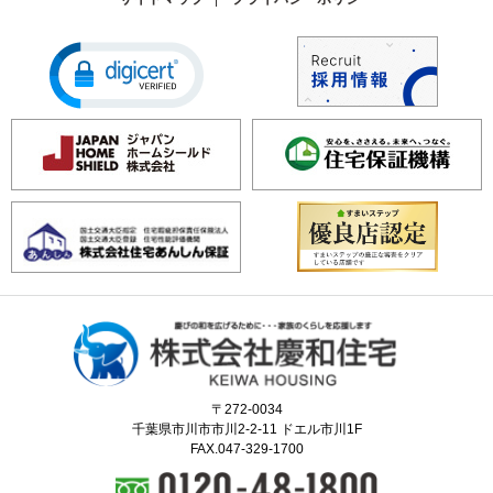
〒272-0034
千葉県市川市市川2-2-11 ドエル市川1F
FAX.047-329-1700