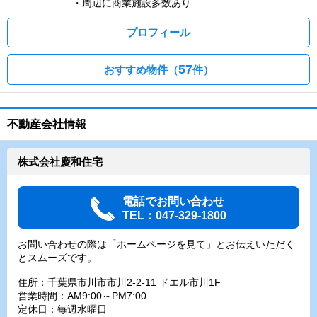
・周辺に商業施設多数あり
プロフィール
57
おすすめ物件（
件）
不動産会社情報
株式会社慶和住宅
電話でお問い合わせ
TEL：047-329-1800
お問い合わせの際は「ホームページを見て」とお伝えいただく
とスムーズです。
住所：千葉県市川市市川2-2-11 ドエル市川1F
営業時間：AM9:00～PM7:00
定休日：毎週水曜日