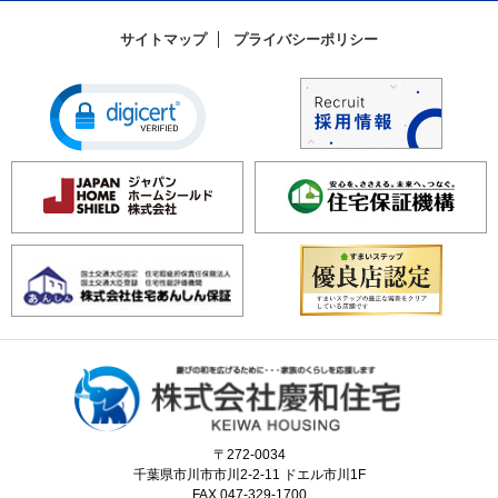
サイトマップ
プライバシーポリシー
〒272-0034
千葉県市川市市川2-2-11 ドエル市川1F
FAX.047-329-1700