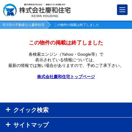
市川市の不動産なら慶和住宅
この物件の掲載は終了しました
この物件の掲載は終了しました
各検索エンジン（Yahoo・Google等）で
表示されている情報については、
最新の情報では無い場合がありますので、
予めご了承下さい。
株式会社慶和住宅トップページ
クイック検索
サイトマップ