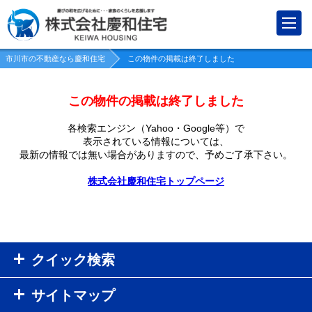
市川市の不動産なら慶和住宅
この物件の掲載は終了しました
この物件の掲載は終了しました
各検索エンジン（Yahoo・Google等）で
表示されている情報については、
最新の情報では無い場合がありますので、
予めご了承下さい。
株式会社慶和住宅トップページ
クイック検索
サイトマップ