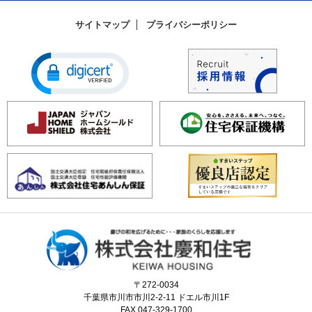
サイトマップ
プライバシーポリシー
〒272-0034
千葉県市川市市川2-2-11 ドエル市川1F
FAX.047-329-1700