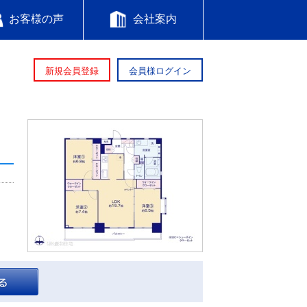
お客様の声
会社案内
新規会員登録
会員様ログイン