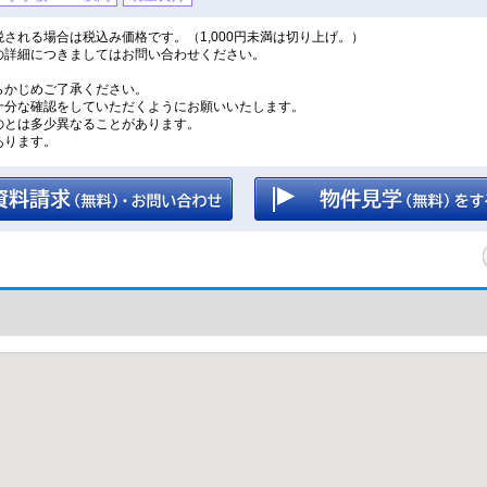
される場合は税込み価格です。（1,000円未満は切り上げ。）
の詳細につきましてはお問い合わせください。
。
らかじめご了承ください。
十分な確認をしていただくようにお願いいたします。
のとは多少異なることがあります。
あります。