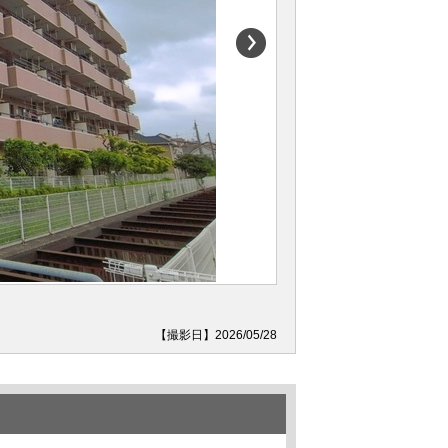
【撮影日】2026/05/28