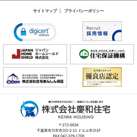
サイトマップ
プライバシーポリシー
〒272-0034
千葉県市川市市川2-2-11 ドエル市川1F
FAX.047-329-1700