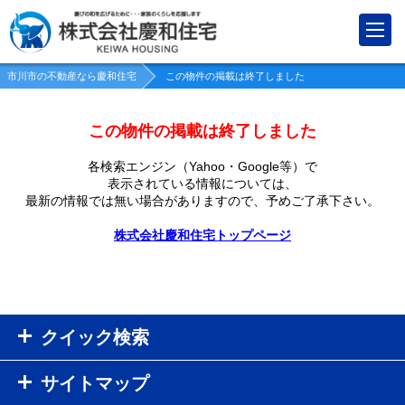
市川市の不動産なら慶和住宅
この物件の掲載は終了しました
この物件の掲載は終了しました
各検索エンジン（Yahoo・Google等）で
表示されている情報については、
最新の情報では無い場合がありますので、
予めご了承下さい。
株式会社慶和住宅トップページ
クイック検索
サイトマップ