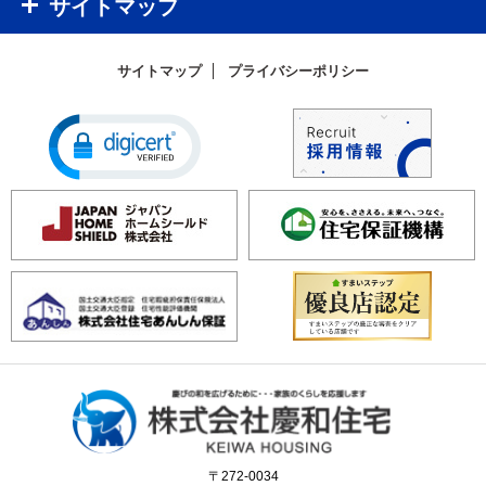
サイトマップ
サイトマップ
プライバシーポリシー
〒272-0034