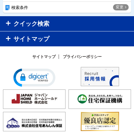
変更
検索条件
クイック検索
サイトマップ
サイトマップ
プライバシーポリシー