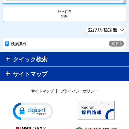
1〜4件目
(4件)
変更
検索条件
クイック検索
サイトマップ
サイトマップ
プライバシーポリシー