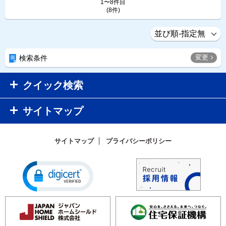
1〜8件目
(8件)
変更
検索条件
クイック検索
サイトマップ
サイトマップ
プライバシーポリシー