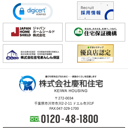
〒272-0034
千葉県市川市市川2-2-11 ドエル市川1F
FAX.047-329-1700