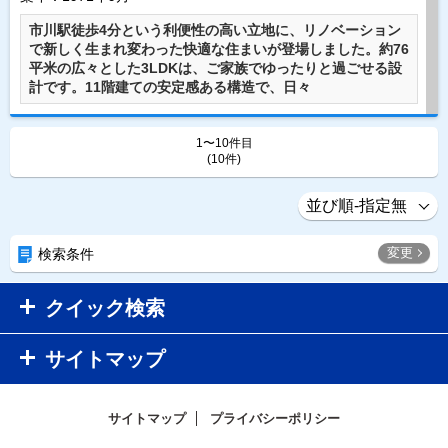
市川駅徒歩4分という利便性の高い立地に、リノベーション
で新しく生まれ変わった快適な住まいが登場しました。約76
平米の広々とした3LDKは、ご家族でゆったりと過ごせる設
計です。11階建ての安定感ある構造で、日々
1〜10件目
(10件)
変更
検索条件
クイック検索
サイトマップ
サイトマップ
プライバシーポリシー