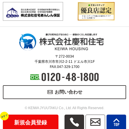
〒272-0034
千葉県市川市市川2-2-11 ドエル市川1F
FAX.047-329-1700
お問い合わせ
© KEIWA JYUUTAKU Co., Ltd. All Rights Reserved.
今すぐ
新規会員登録