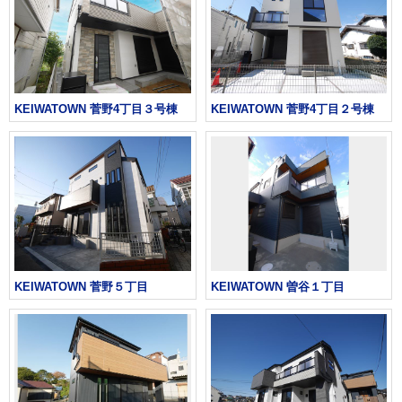
KEIWATOWN 菅野4丁目３号棟
KEIWATOWN 菅野4丁目２号棟
KEIWATOWN 菅野５丁目
KEIWATOWN 曽谷１丁目