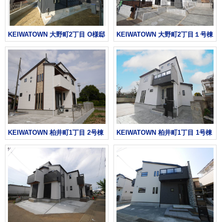
KEIWATOWN 大野町2丁目 O様邸
KEIWATOWN 大野町2丁目１号棟
KEIWATOWN 柏井町1丁目 2号棟
KEIWATOWN 柏井町1丁目 1号棟