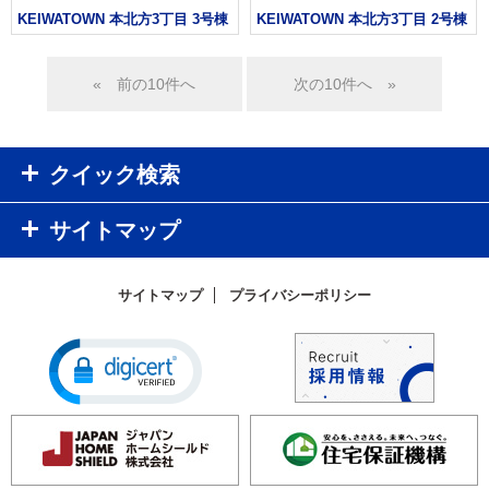
KEIWATOWN 本北方3丁目 3号棟
KEIWATOWN 本北方3丁目 2号棟
«
»
クイック検索
サイトマップ
サイトマップ
プライバシーポリシー