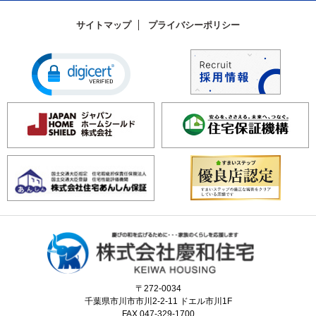
サイトマップ
プライバシーポリシー
〒272-0034
千葉県市川市市川2-2-11 ドエル市川1F
FAX.047-329-1700