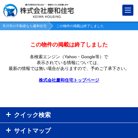
市川市の不動産なら慶和住宅
この物件の掲載は終了しました
この物件の掲載は終了しました
各検索エンジン（Yahoo・Google等）で
表示されている情報については、
最新の情報では無い場合がありますので、
予めご了承下さい。
株式会社慶和住宅トップページ
クイック検索
サイトマップ