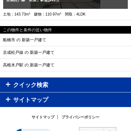
土地：143.73m² 建物：110.97m² 間取：4LDK
この物件と条件の近い物件
船橋市 の 新築一戸建て
京成松戸線 の 新築一戸建て
高根木戸駅 の 新築一戸建て
クイック検索
サイトマップ
サイトマップ
プライバシーポリシー