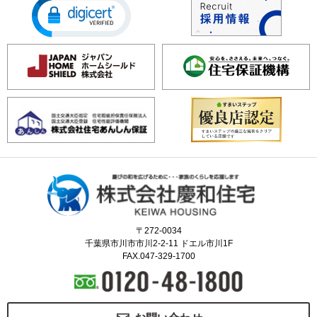
〒272-0034
千葉県市川市市川2-2-11 ドエル市川1F
FAX.047-329-1700