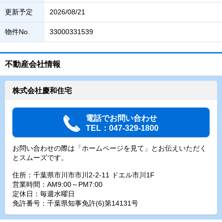
更新予定
2026/08/21
物件No.
33000331539
不動産会社情報
株式会社慶和住宅
電話でお問い合わせ
TEL：047-329-1800
お問い合わせの際は「ホームページを見て」とお伝えいただく
とスムーズです。
住所：千葉県市川市市川2-2-11 ドエル市川1F
営業時間：AM9:00～PM7:00
定休日：毎週水曜日
免許番号：千葉県知事免許(6)第14131号