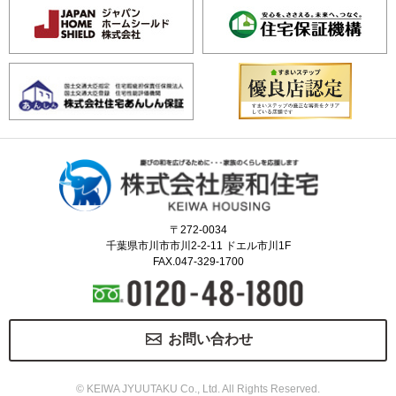
〒272-0034
千葉県市川市市川2-2-11 ドエル市川1F
FAX.047-329-1700
お問い合わせ
© KEIWA JYUUTAKU Co., Ltd. All Rights Reserved.