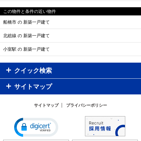
この物件と条件の近い物件
船橋市 の 新築一戸建て
北総線 の 新築一戸建て
小室駅 の 新築一戸建て
クイック検索
サイトマップ
サイトマップ
プライバシーポリシー