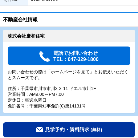
不動産会社情報
株式会社慶和住宅
電話でお問い合わせ
TEL：047-329-1800
お問い合わせの際は「ホームページを見て」とお伝えいただく
とスムーズです。
住所：千葉県市川市市川2-2-11 ドエル市川1F
営業時間：AM9:00～PM7:00
定休日：毎週水曜日
免許番号：千葉県知事免許(6)第14131号
見学予約・資料請求
(無料)