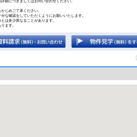
の詳細につきましてはお問い合わせください。
。
らかじめご了承ください。
十分な確認をしていただくようにお願いいたします。
のとは多少異なることがあります。
あります。