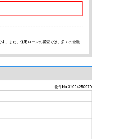
です。また、住宅ローンの審査では、多くの金融
物件No.31024250970