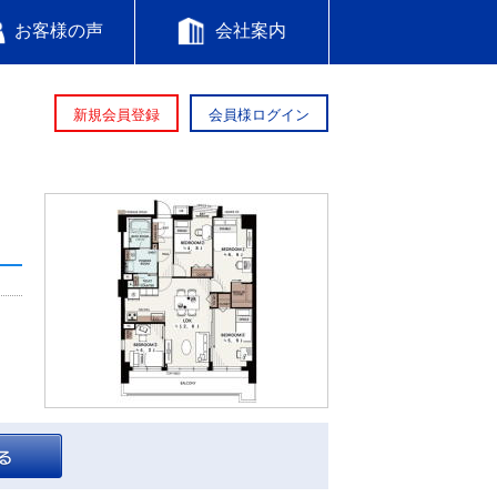
お客様の声
会社案内
新規会員登録
会員様ログイン