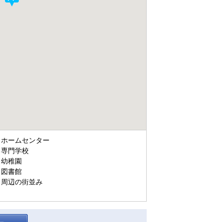
ホームセンター
専門学校
幼稚園
図書館
周辺の街並み