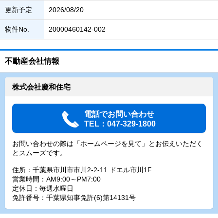
更新予定
2026/08/20
物件No.
20000460142-002
不動産会社情報
株式会社慶和住宅
電話でお問い合わせ
TEL：047-329-1800
お問い合わせの際は「ホームページを見て」とお伝えいただく
とスムーズです。
住所：千葉県市川市市川2-2-11 ドエル市川1F
営業時間：AM9:00～PM7:00
定休日：毎週水曜日
免許番号：千葉県知事免許(6)第14131号