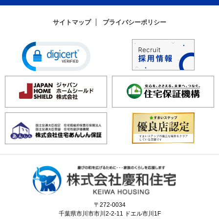
サイトマップ
プライバシーポリシー
〒272-0034
千葉県市川市市川2-2-11 ドエル市川1F