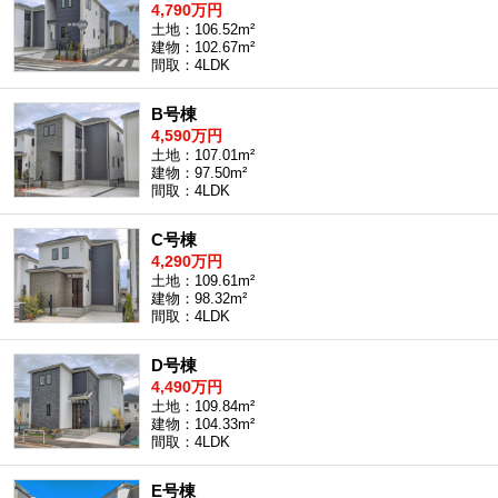
4,790万円
土地：106.52m²
建物：102.67m²
間取：4LDK
B号棟
4,590万円
土地：107.01m²
建物：97.50m²
間取：4LDK
C号棟
4,290万円
土地：109.61m²
建物：98.32m²
間取：4LDK
D号棟
4,490万円
土地：109.84m²
建物：104.33m²
間取：4LDK
E号棟