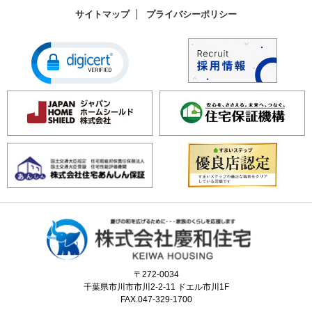
サイトマップ
プライバシーポリシー
〒272-0034
千葉県市川市市川2-2-11 ドエル市川1F
FAX.047-329-1700