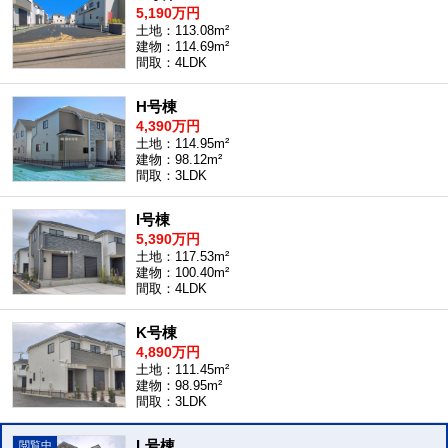
5,190万円
土地：113.08m²
建物：114.69m²
間取：4LDK
H号棟
4,390万円
土地：114.95m²
建物：98.12m²
間取：3LDK
I号棟
5,390万円
土地：117.53m²
建物：100.40m²
間取：4LDK
K号棟
4,890万円
土地：111.45m²
建物：98.95m²
間取：3LDK
L号棟