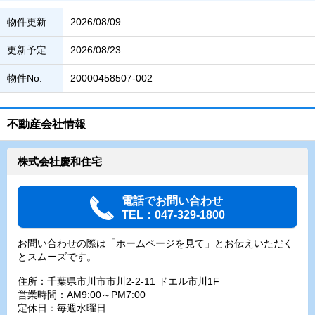
物件更新
2026/08/09
更新予定
2026/08/23
物件No.
20000458507-002
不動産会社情報
株式会社慶和住宅
電話でお問い合わせ
TEL：047-329-1800
お問い合わせの際は「ホームページを見て」とお伝えいただく
とスムーズです。
住所：千葉県市川市市川2-2-11 ドエル市川1F
営業時間：AM9:00～PM7:00
定休日：毎週水曜日