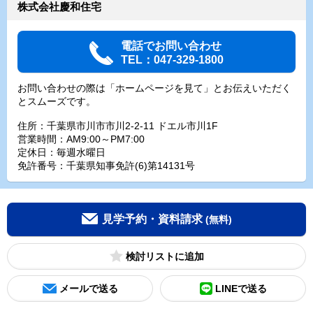
株式会社慶和住宅
電話でお問い合わせ
TEL：047-329-1800
お問い合わせの際は「ホームページを見て」とお伝えいただく
とスムーズです。
住所：千葉県市川市市川2-2-11 ドエル市川1F
営業時間：AM9:00～PM7:00
定休日：毎週水曜日
免許番号：千葉県知事免許(6)第14131号
見学予約・資料請求
(無料)
検討リスト
メールで送る
LINEで送る