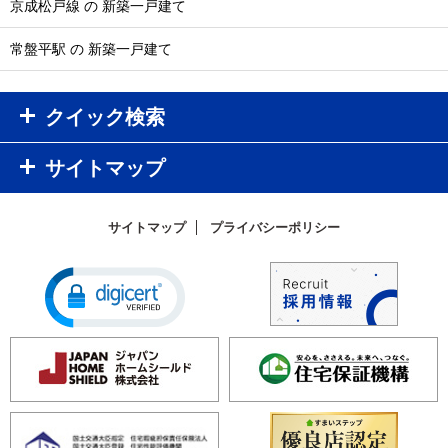
京成松戸線 の 新築一戸建て
常盤平駅 の 新築一戸建て
クイック検索
サイトマップ
サイトマップ
プライバシーポリシー