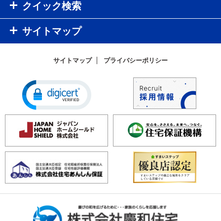
クイック検索
サイトマップ
サイトマップ
プライバシーポリシー