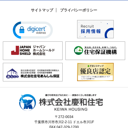
サイトマップ
プライバシーポリシー
〒272-0034
千葉県市川市市川2-2-11 ドエル市川1F
FAX.047-329-1700