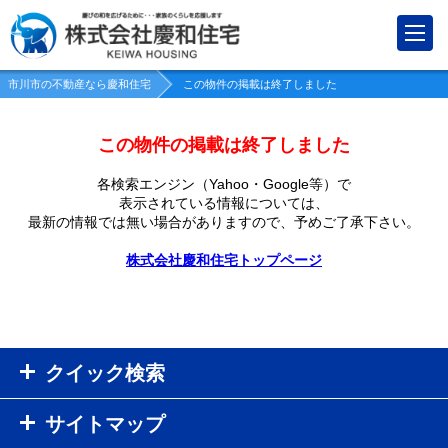
市川市の不動産なら慶和住宅
この物件の掲載は終了しました
この物件の掲載は終了しました
各検索エンジン（Yahoo・Google等）で
表示されている情報については、
最新の情報では無い場合がありますので、
予めご了承下さい。
株式会社慶和住宅トップページ
クイック検索
サイトマップ