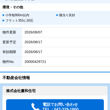
環境・その他
小学校800m以内
陽当り良好
フラット35Sに対応
物件更新
2026/08/07
更新予定
2026/08/17
有効期限
2026/08/17
物件No.
20000429721
不動産会社情報
株式会社慶和住宅
電話でお問い合わせ
TEL：047-329-1800