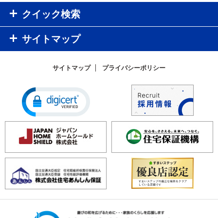
クイック検索
サイトマップ
サイトマップ
プライバシーポリシー