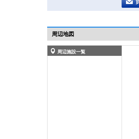
周辺地図
周辺施設一覧