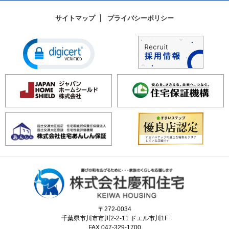
サイトマップ
プライバシーポリシー
〒272-0034
千葉県市川市市川2-2-11 ドエル市川1F
FAX.047-329-1700