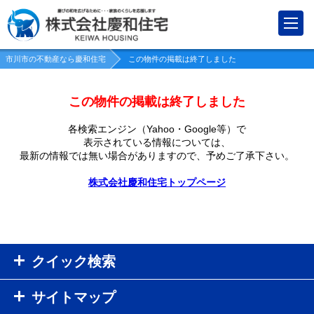
市川市の不動産なら慶和住宅
この物件の掲載は終了しました
この物件の掲載は終了しました
各検索エンジン（Yahoo・Google等）で
表示されている情報については、
最新の情報では無い場合がありますので、
予めご了承下さい。
株式会社慶和住宅トップページ
クイック検索
サイトマップ