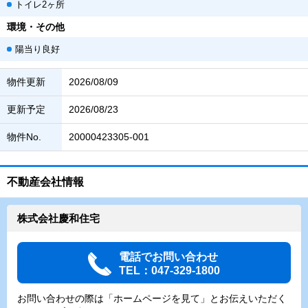
トイレ2ヶ所
環境・その他
陽当り良好
物件更新
2026/08/09
更新予定
2026/08/23
物件No.
20000423305-001
不動産会社情報
株式会社慶和住宅
電話でお問い合わせ
TEL：047-329-1800
お問い合わせの際は「ホームページを見て」とお伝えいただく