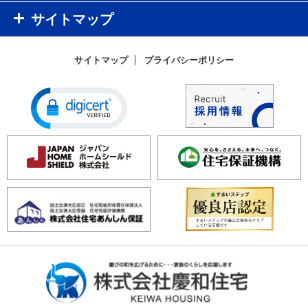
サイトマップ
サイトマップ
プライバシーポリシー