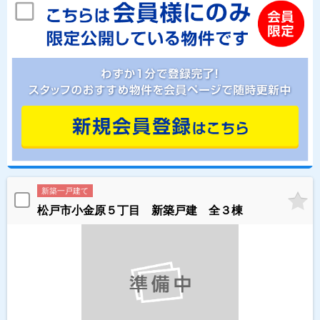
新築一戸建て
松戸市小金原５丁目 新築戸建 全３棟