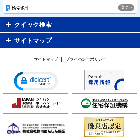
変更
検索条件
クイック検索
サイトマップ
サイトマップ
プライバシーポリシー