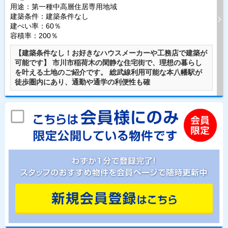
用途：第一種中高層住居専用地域
建築条件：
建築条件なし
建ぺい率：60％
容積率：200％
【建築条件なし！お好きなハウスメーカーや工務店で建築が
可能です】 市川市稲荷木の閑静な住宅街で、理想の暮らし
を叶える土地のご紹介です。 総武線利用可能な本八幡駅が
徒歩圏内にあり、通勤や通学の利便性も確