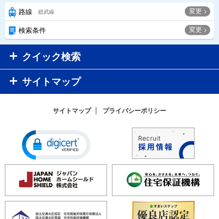
変更
路線
総武線
変更
検索条件
クイック検索
サイトマップ
サイトマップ
プライバシーポリシー