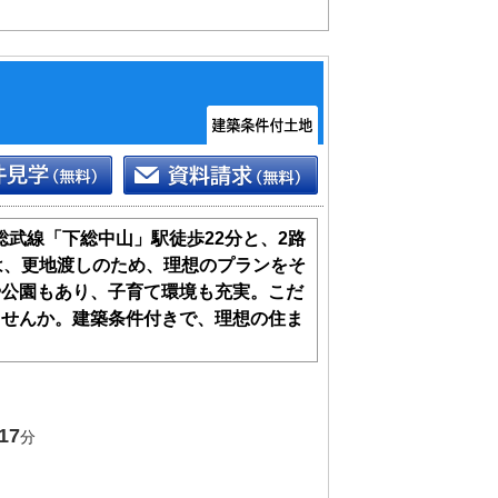
総武線「下総中山」駅徒歩22分と、2路
は、更地渡しのため、理想のプランをそ
や公園もあり、子育て環境も充実。こだ
ませんか。建築条件付きで、理想の住ま
17
分