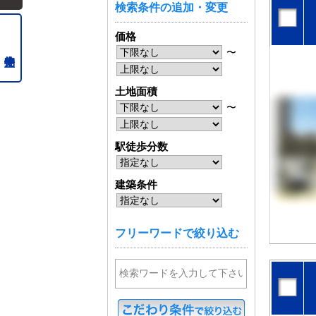
検索条件の追加・変更
価格
〜
土地面積
〜
駅徒歩分数
建築条件
フリーワードで絞り込む