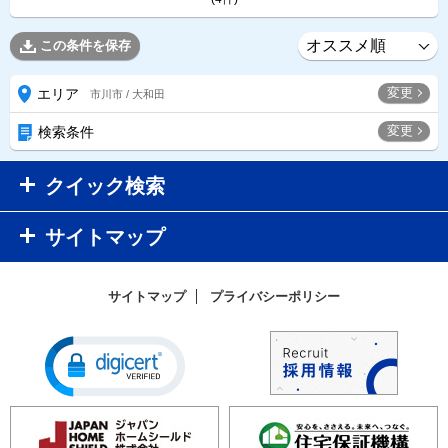
この条件を保存
変更
エリア
市川市 / 大和田
変更
検索条件
クイック検索
サイトマップ
サイトマップ
プライバシーポリシー