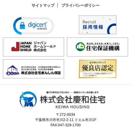
サイトマップ
プライバシーポリシー
〒272-0034
千葉県市川市市川2-2-11 ドエル市川1F
FAX.047-329-1700