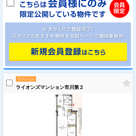
マンション
ライオンズマンション市川第２