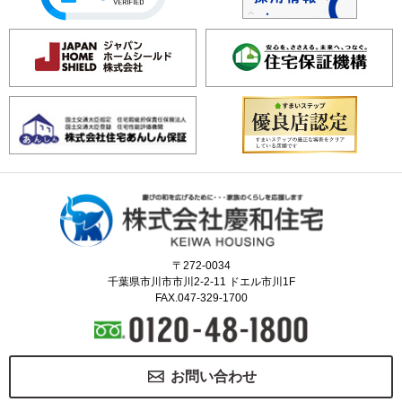
〒272-0034
千葉県市川市市川2-2-11 ドエル市川1F
FAX.047-329-1700
お問い合わせ