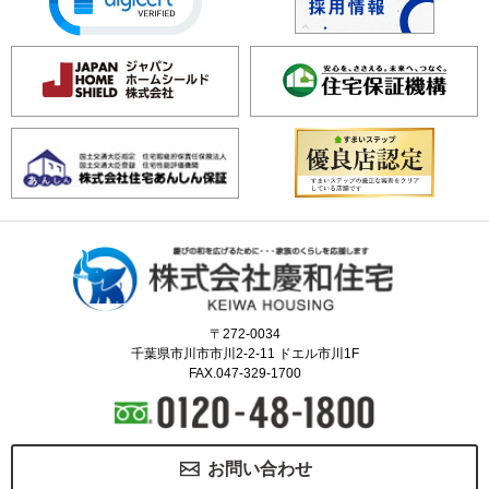
〒272-0034
千葉県市川市市川2-2-11 ドエル市川1F
FAX.047-329-1700
お問い合わせ