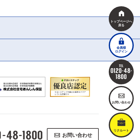
トップページへ
戻る
会員様
ログイン
お問い合わせ
リクルート
お問い合わせ