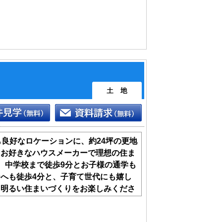
も良好なロケーションに、約24坪の更地
、お好きなハウスメーカーで理想の住ま
、中学校まで徒歩9分とお子様の通学も
へも徒歩4分と、子育て世代にも嬉し
る明るい住まいづくりをお楽しみくださ