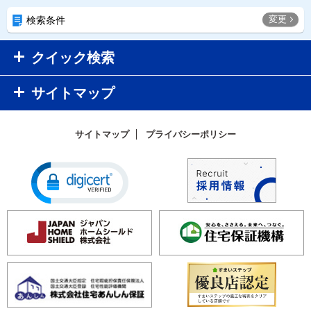
変更
検索条件
クイック検索
サイトマップ
サイトマップ
プライバシーポリシー