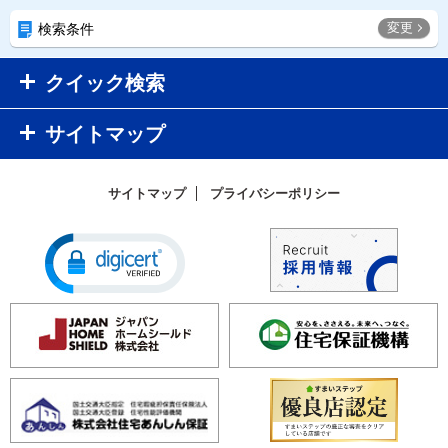
変更
検索条件
クイック検索
サイトマップ
サイトマップ
プライバシーポリシー