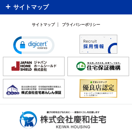
サイトマップ
サイトマップ
プライバシーポリシー