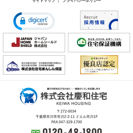
サイトマップ
プライバシーポリシー
〒272-0034
千葉県市川市市川2-2-11 ドエル市川1F
FAX.047-329-1700