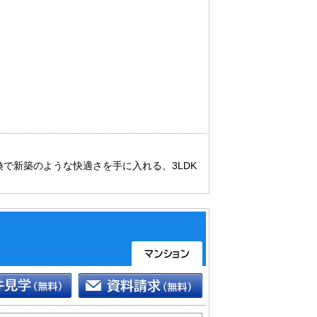
で新築のような快適さを手に入れる、3LDK
致しますのでお気軽にお問合せ下さい。