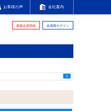
お客様の声
会社案内
新規会員登録
会員様ログイン
1