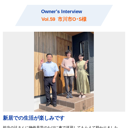
Owner's Interview
Vol.
59
市川市O･S様
新居での生活が楽しみです
担当の辻さんに物件見学のたびに車で送迎してもらえて助かりました。