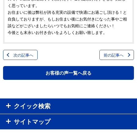
く思っています。
お住まいに後は弊社が誇る充実の設備で快適にお過ごし頂ける！と
自負しておりますが、もしお住まい後にお気付きになった事やご相
談などがございましたらいつでもお気軽にご連絡ください！
今後とも末永いお付き合いをよろしくお願い致します。
次の記事へ
前の記事へ
お客様の声一覧へ戻る
クイック検索
サイトマップ