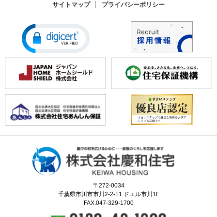
サイトマップ
プライバシーポリシー
〒272-0034
千葉県市川市市川2-2-11 ドエル市川1F
FAX.047-329-1700